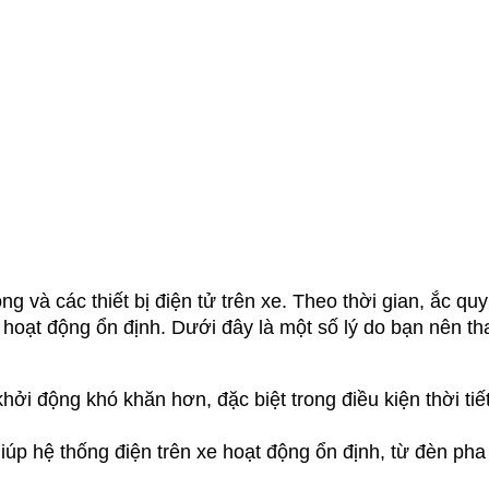
 và các thiết bị điện tử trên xe. Theo thời gian, ắc quy 
hoạt động ổn định. Dưới đây là một số lý do bạn nên tha
hởi động khó khăn hơn, đặc biệt trong điều kiện thời tiết
úp hệ thống điện trên xe hoạt động ổn định, từ đèn pha 