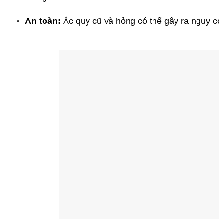
An toàn:
 Ắc quy cũ và hỏng có thể gây ra nguy 