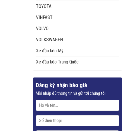
TOYOTA
VINFAST
VOLVO
VOLKSWAGEN
Xe đầu kéo Mỹ
Xe đầu kéo Trung Quốc
Đăng ký nhận báo giá
Mời nhập đủ thông tin và gửi tới chúng tôi