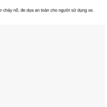
cơ cháy nổ, đe dọa an toàn cho người sử dụng xe.