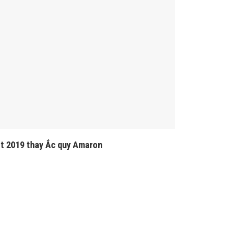
t 2019 thay Ắc quy Amaron