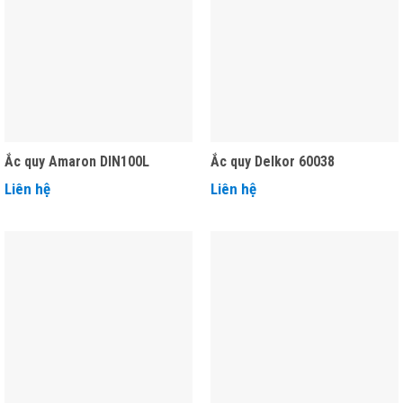
Ắc quy Amaron DIN100L
Ắc quy Delkor 60038
Liên hệ
Liên hệ