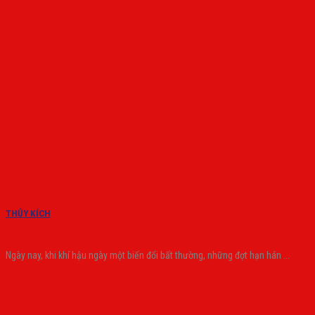
THỦY KÍCH
Ngày nay, khi khí hậu ngày một biến đổi bất thường, những đợt hạn hán ...