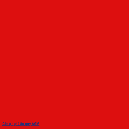
Công nghệ ắc quy AGM