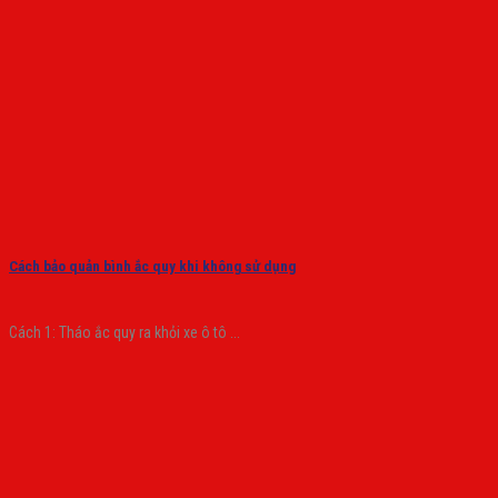
Cách bảo quản bình ắc quy khi không sử dụng
Cách 1: Tháo ắc quy ra khỏi xe ô tô ...