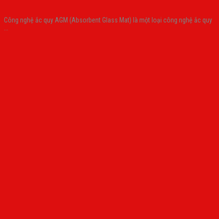
Công nghệ ắc quy AGM (Absorbent Glass Mat) là một loại công nghệ ắc quy
...