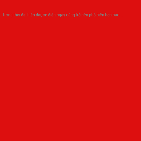
Trong thời đại hiện đại, xe điện ngày càng trở nên phổ biến hơn bao ...