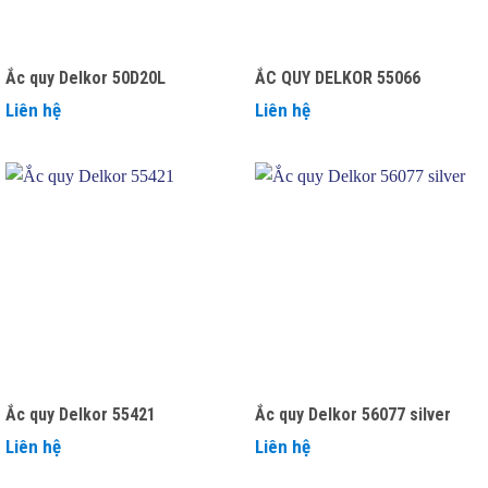
Ắc quy Delkor 50D20L
ẮC QUY DELKOR 55066
Liên hệ
Liên hệ
Ắc quy Delkor 55421
Ắc quy Delkor 56077 silver
Liên hệ
Liên hệ