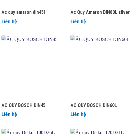
Ắc quy amaron din45l
Ắc Quy Amaron DIN80L silver
Liên hệ
Liên hệ
ẮC QUY BOSCH DIN45
ẮC QUY BOSCH DIN60L
Liên hệ
Liên hệ