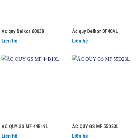
Ắc quy Delkor 60038
Ắc quy Delkor DF40AL
Liên hệ
Liên hệ
ẮC QUY GS MF 44B19L
ẮC QUY GS MF 55D23L
Liên hệ
Liên hệ