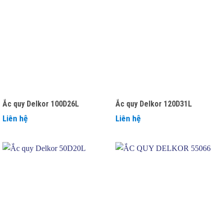
Ắc quy Delkor 100D26L
Ắc quy Delkor 120D31L
Liên hệ
Liên hệ