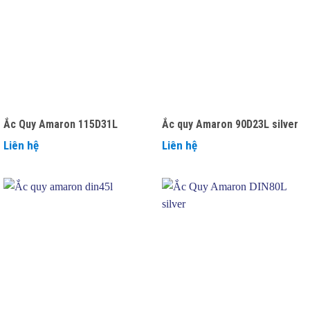
Ắc Quy Amaron 115D31L
Ắc quy Amaron 90D23L silver
Liên hệ
Liên hệ