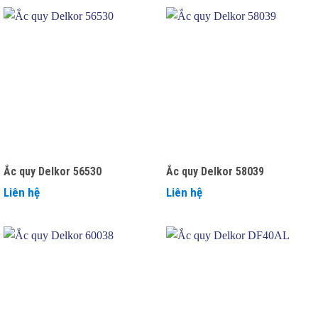
Ắc quy Delkor 56530
Ắc quy Delkor 58039
Liên hệ
Liên hệ