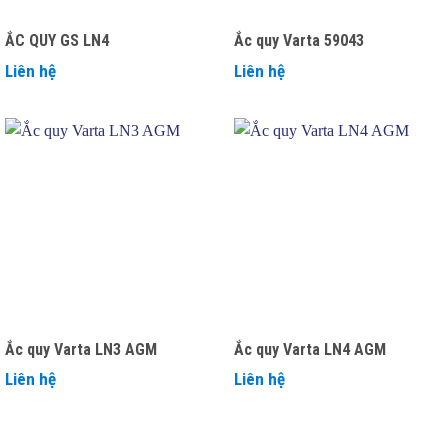
ẮC QUY GS LN4
Ắc quy Varta 59043
Liên hệ
Liên hệ
Ắc quy Varta LN3 AGM
Ắc quy Varta LN4 AGM
Liên hệ
Liên hệ