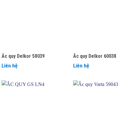
Ắc quy Delkor 58039
Ắc quy Delkor 60038
Liên hệ
Liên hệ