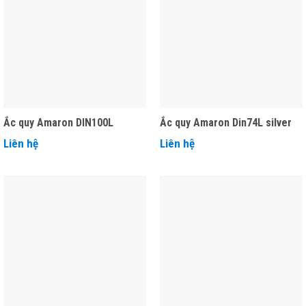
Ắc quy Amaron DIN100L
Ắc quy Amaron Din74L silver
Liên hệ
Liên hệ