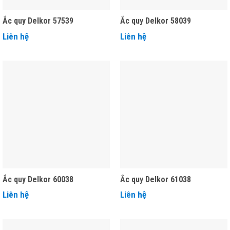
Ắc quy Delkor 57539
Ắc quy Delkor 58039
Liên hệ
Liên hệ
Ắc quy Delkor 60038
Ắc quy Delkor 61038
Liên hệ
Liên hệ