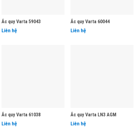
Ắc quy Varta 59043
Ắc quy Varta 60044
Liên hệ
Liên hệ
Ắc quy Varta 61038
Ắc quy Varta LN3 AGM
Liên hệ
Liên hệ