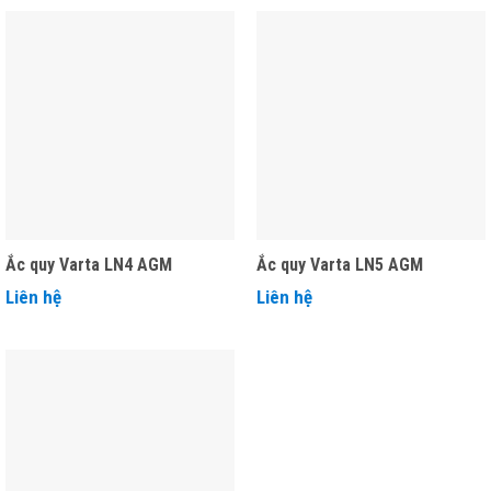
Ắc quy Varta LN4 AGM
Ắc quy Varta LN5 AGM
Liên hệ
Liên hệ