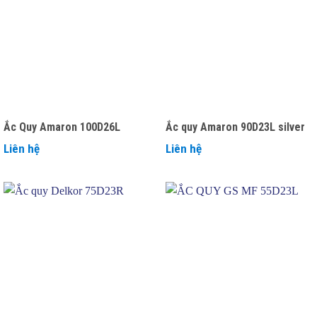
Ắc Quy Amaron 100D26L
Ắc quy Amaron 90D23L silver
Liên hệ
Liên hệ