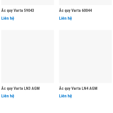
Ắc quy Varta 59043
Ắc quy Varta 60044
Liên hệ
Liên hệ
Ắc quy Varta LN3 AGM
Ắc quy Varta LN4 AGM
Liên hệ
Liên hệ