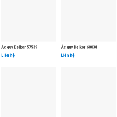
Ắc quy Delkor 57539
Ắc quy Delkor 60038
Liên hệ
Liên hệ