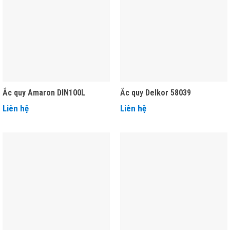
Ắc quy Amaron DIN100L
Ắc quy Delkor 58039
Liên hệ
Liên hệ