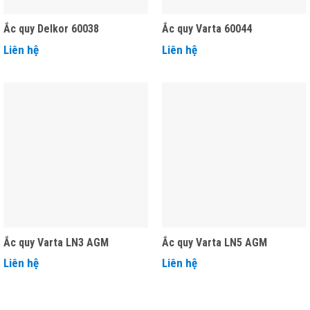
Ắc quy Delkor 60038
Ắc quy Varta 60044
Liên hệ
Liên hệ
Ắc quy Varta LN3 AGM
Ắc quy Varta LN5 AGM
Liên hệ
Liên hệ