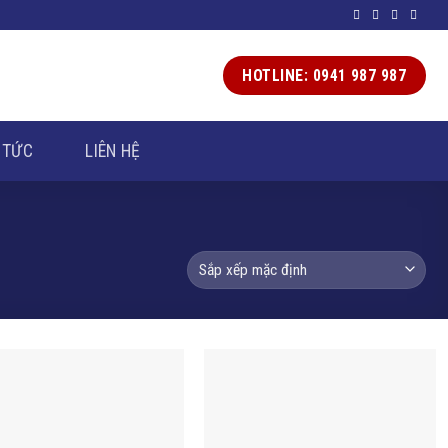
HOTLINE: 0941 987 987
 TỨC
LIÊN HỆ