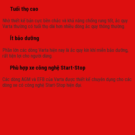
Tuổi thọ cao
Nhờ thiết kế bản cực bền chắc và khả năng chống rung tốt, ắc quy
Varta thường có tuổi thọ dài hơn nhiều dòng ắc quy thông thường.
Ít bảo dưỡng
Phần lớn các dòng Varta hiện nay là ắc quy kín khí miễn bảo dưỡng,
rất tiện lợi cho người dùng.
Phù hợp xe công nghệ Start-Stop
Các dòng AGM và EFB của Varta được thiết kế chuyên dụng cho các
dòng xe có công nghệ Start-Stop hiện đại.