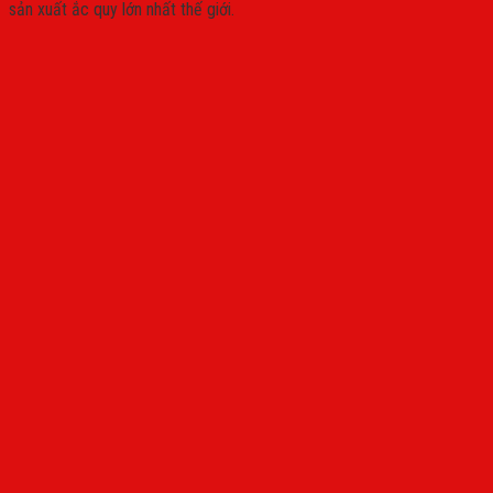
sản xuất ắc quy lớn nhất thế giới.