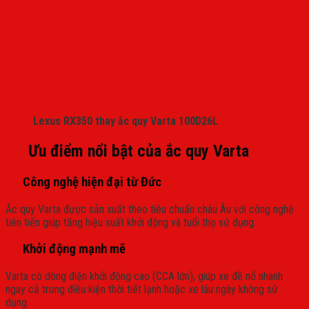
Lexus RX350 thay ắc quy Varta 100D26L
Ưu điểm nổi bật của ắc quy Varta
Công nghệ hiện đại từ Đức
Ắc quy Varta được sản xuất theo tiêu chuẩn châu Âu với công nghệ
tiên tiến giúp tăng hiệu suất khởi động và tuổi thọ sử dụng.
Khởi động mạnh mẽ
Varta có dòng điện khởi động cao (CCA lớn), giúp xe đề nổ nhanh
ngay cả trong điều kiện thời tiết lạnh hoặc xe lâu ngày không sử
dụng.