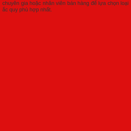
chuyên gia hoặc nhân viên bán hàng để lựa chọn loại
ắc quy phù hợp nhất.