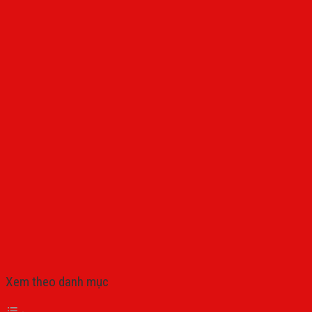
Xem theo danh mục