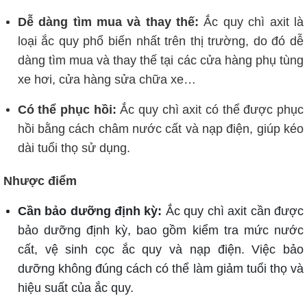
Dễ dàng tìm mua và thay thế:
Ắc quy chì axit là
loại ắc quy phổ biến nhất trên thị trường, do đó dễ
dàng tìm mua và thay thế tại các cửa hàng phụ tùng
xe hơi, cửa hàng sửa chữa xe…
Có thể phục hồi:
Ắc quy chì axit có thể được phục
hồi bằng cách châm nước cất và nạp điện, giúp kéo
dài tuổi thọ sử dụng.
Nhược điểm
Cần bảo dưỡng định kỳ:
Ắc quy chì axit cần được
bảo dưỡng định kỳ, bao gồm kiểm tra mức nước
cất, vệ sinh cọc ắc quy và nạp điện. Việc bảo
dưỡng không đúng cách có thể làm giảm tuổi thọ và
hiệu suất của ắc quy.