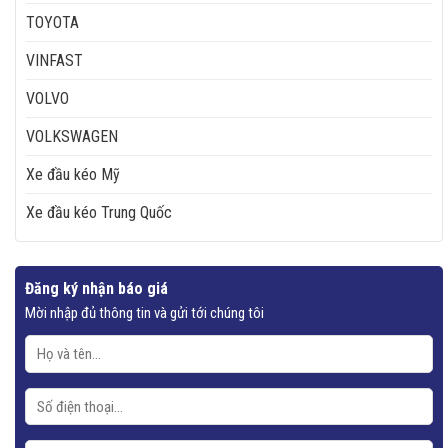
TOYOTA
VINFAST
VOLVO
VOLKSWAGEN
Xe đầu kéo Mỹ
Xe đầu kéo Trung Quốc
Đăng ký nhận báo giá
Mời nhập đủ thông tin và gửi tới chúng tôi