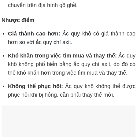
chuyển trên địa hình gồ ghề.
Nhược điểm
Giá thành cao hơn:
Ắc quy khô có giá thành cao
hơn so với ắc quy chì axit.
Khó khăn trong việc tìm mua và thay thế:
Ắc quy
khô không phổ biến bằng ắc quy chì axit, do đó có
thể khó khăn hơn trong việc tìm mua và thay thế.
Không thể phục hồi:
Ắc quy khô không thể được
phục hồi khi bị hỏng, cần phải thay thế mới.