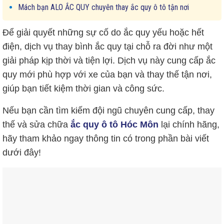
Mách bạn ALO ẮC QUY chuyên thay ắc quy ô tô tận nơi
Để giải quyết những sự cố do ắc quy yếu hoặc hết
điện, dịch vụ thay bình ắc quy tại chỗ ra đời như một
giải pháp kịp thời và tiện lợi. Dịch vụ này cung cấp ắc
quy mới phù hợp với xe của bạn và thay thế tận nơi,
giúp bạn tiết kiệm thời gian và công sức.
Nếu bạn cần tìm kiếm đội ngũ chuyên cung cấp, thay
thế và sửa
chữa
ắc
quy ô tô Hóc Môn
lại chính hãng,
hãy tham khảo ngay thông tin có trong phần bài viết
dưới đây!