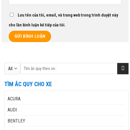
Lưu tên của tôi, email, và trang web trong trình duyệt này
cho lần bình luận kế tiếp của tôi.
Tìm
kiếm:
TÌM ẮC QUY CHO XE
ACURA
AUDI
BENTLEY