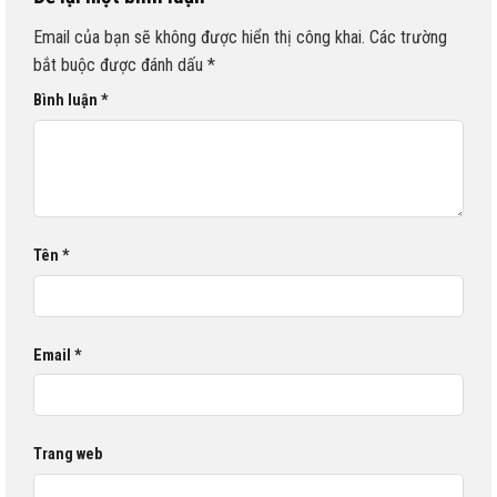
Email của bạn sẽ không được hiển thị công khai.
Các trường
bắt buộc được đánh dấu
*
Bình luận
*
Tên
*
Email
*
Trang web